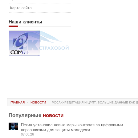
Карта сайта
Наши
клиенты
ГЛАВНАЯ
НОВОСТИ
РОСАККРЕДИТАЦИЯ И ЦРПТ: БОЛЬШИЕ ДАННЫЕ КАК 
Популярные
новости
Пекин установил новые меры контроля за цифровыми
персонажами для защиты молодежи
07.08.26