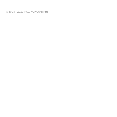
© 2008 - 2026 ИСО КОНСАЛТИНГ