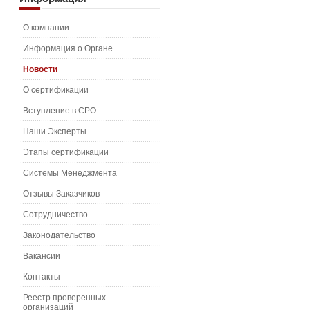
О компании
Информация о Органе
Новости
О сертификации
Вступление в СРО
Наши Эксперты
Этапы сертификации
Системы Менеджмента
Отзывы Заказчиков
Сотрудничество
Законодательство
Вакансии
Контакты
Реестр проверенных
организаций