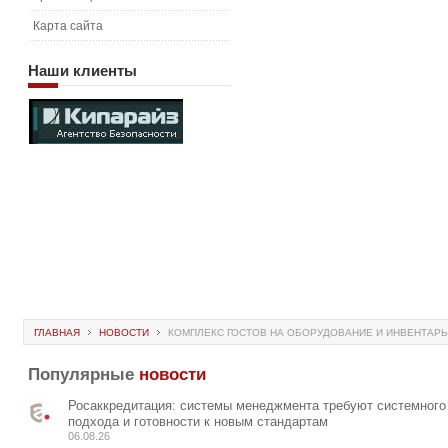
Карта сайта
Наши
клиенты
ГЛАВНАЯ
НОВОСТИ
КОМПЛЕКС ГОСТОВ НА ОБОРУДОВАНИЕ И ИНВЕНТАРЬ
Популярные
новости
Росаккредитация: системы менеджмента требуют системного
подхода и готовности к новым стандартам
06.08.26