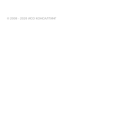
© 2008 - 2026 ИСО КОНСАЛТИНГ