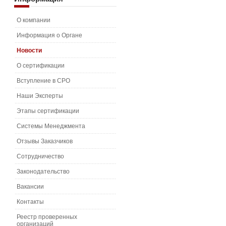
О компании
Информация о Органе
Новости
О сертификации
Вступление в СРО
Наши Эксперты
Этапы сертификации
Системы Менеджмента
Отзывы Заказчиков
Сотрудничество
Законодательство
Вакансии
Контакты
Реестр проверенных
организаций