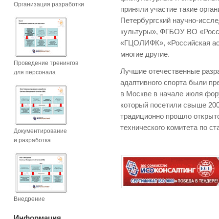
Организация разработки
приняли участие такие орган
Петербургский научно-иссле
культуры», ФГБОУ ВО «Росс
«ГЦОЛИФК», «Российская ас
многие другие.
Проведение тренингов
Лучшие отечественные разр
для персонала
адаптивного спорта были п
в Москве в начале июля фор
который посетили свыше 200
традиционно прошло открыт
технического комитета по ст
Документирование
и разработка
Внедрение
Информация