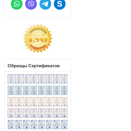
Образцы
Сертификатов