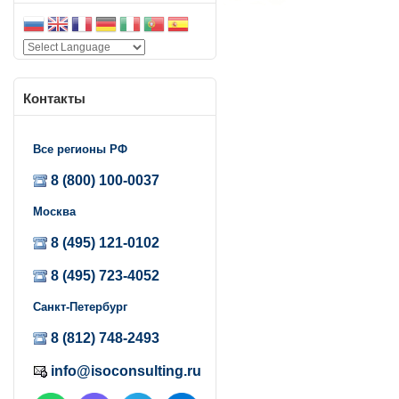
Контакты
Все регионы РФ
8 (800) 100-0037
Москва
8 (495) 121-0102
8 (495) 723-4052
Санкт-Петербург
8 (812) 748-2493
info@isoconsulting.ru