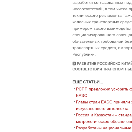
выработки согласованных по
несоответствий, в том числе 
технического регламента Там
колесных транспортных средс
примером такого взаимодейст
специализированного совеща
обязательных требований без
транспортных средств, импор
Республики.
РАЗВИТИЕ РОССИЙСКО-КИТА
СООТВЕТСТВИЯ ТРАНСПОРТНЫХ 
ЕЩЕ СТАТЬИ...
РСПП предложил ускорить 
ЕАЭС
Главы стран ЕАЭС приняли 
искусственного интеллекта
Россия и Казахстан – станда
метрологическое обеспечен
Разработаны национальные 